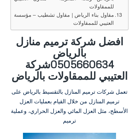
للممقاولات
مقاول بناء الرياض | مقاول تشطيب – مؤسسة
العتيبي للممقاولات
افضل شركة ترميم منازل
بالرياض
0505660634شركة
العتيبي للممقاولات بالرياض
تعمل شركات ترميم المنازل بالتقسيط بالرياض على
ترميم المنازل من خلال القيام بعمليات العزل
الأسطح، مثل العزل المائي والعزل الحراري، وعملية
ترميم