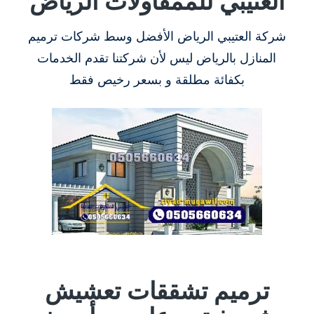
العتيبي للممقاولات الرياض
شركة العتيبي الرياض الأفضل وسط شركات ترميم
المنازل بالرياض ليس لأن شركتنا تقدم الخدمات
بكفائة مطلقة و بسعر رخيص فقط
ترميم تشققات تعشيش