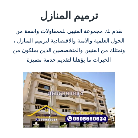
ترميم المنازل
نقدم لك مجموعة العتيبي للممقاولات واسعة من
الحول العلمية والامنة والاقتصادية لترميم المنازل ،
ونمتلك من الفنيين والمتخصصين الذين يملكون من
الخبرات ما يؤهلنا لتقديم خدمة متميزة