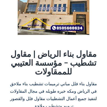
مقاول بناء الرياض | مقاول
تشطيب – مؤسسة العتيبي
للممقاولات
مقاول بناء فلل مباني ترميمات تشطيب بناء ملاحق
في الرياض ومكه خبره طويله في مجال المقاولات
لتنفيذ جميع أعمال التشطيبات مقاول فلل والقصور
ترميم وتشطيب ملاحق