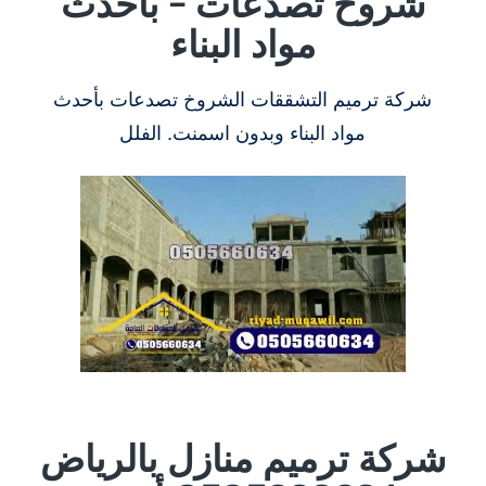
شروخ تصدعات – بأحدث
مواد البناء
شركة ترميم التشققات الشروخ تصدعات بأحدث
مواد البناء وبدون اسمنت. الفلل
شركة ترميم منازل بالرياض