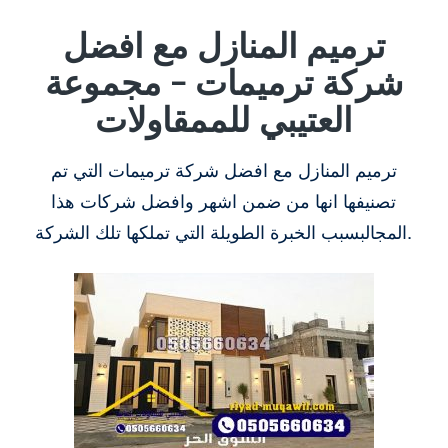
ترميم المنازل مع افضل
شركة ترميمات – مجموعة
العتيبي للممقاولات
ترميم المنازل مع افضل شركة ترميمات التي تم
تصنيفها انها من ضمن اشهر وافضل شركات هذا
المجالبسبب الخبرة الطويلة التي تملكها تلك الشركة.