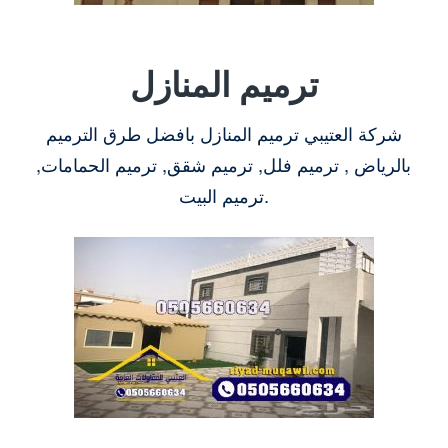
ترميم المنازل
شركة العتيبي ترميم المنازل بافضل طرق الترميم
بالرياض , ترميم فلل, ترميم شقق, ترميم الحمامات,
ترميم البيت.