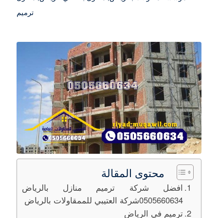
ترميم
محتوى المقالة
افضل شركة ترميم منازل بالرياض
0505660634شركة العتيبي للممقاولات بالرياض
ترميم في الرياض