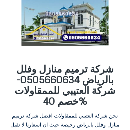
شركة ترميم منازل وفلل
بالرياض 0505660634-
شركة العتيبي للممقاولات
خصم 40%
نحن شركة العتيبي للممقاولات افضل شركة ترميم
منازل وفلل بالرياض رخيصة حيث ان اسعارنا لا تقبل