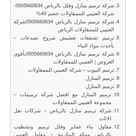
شركة ترميم منازل وفلل بالرياض 0505660634-
شركة العتيبي للممقاولات خصم 40%
شركة ترميم منازل بالرياض 0505660634شركة
العتيبي للممقاولات الرياض
ترميم تشققات تعشيش شروخ تصدعات –
بأحدث مواد البناء
شركة ترميم منازل بالرياض 0505660634بأقوى
العروض | العتيبي للممقاولات
ترميم البيوت – شركة العتيبي للممقاولات
ترميم المنازل
ترميم المنازل
ترميم المنازل مع افضل شركة ترميمات –
مجموعة العتيبي للممقاولات
شركة ترميم منازل بالرياض – شركات نقل
الاثاث
مقاول بناء عماير وفلل ترميم وتشطيب
بالرياض ومكة المكرمة – مقاول العتيبي