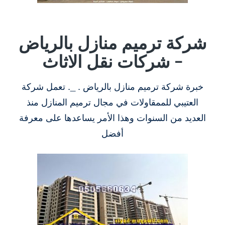
شركة ترميم منازل بالرياض
– شركات نقل الاثاث
خبرة شركة ترميم منازل بالرياض . _. تعمل شركة
العتيبي للممقاولات في مجال ترميم المنازل منذ
العديد من السنوات وهذا الأمر يساعدها على معرفة
أفضل