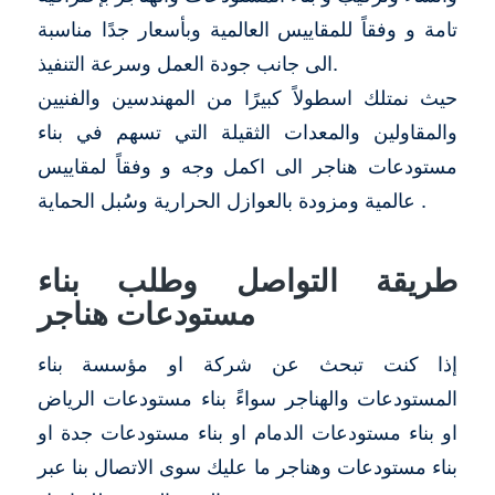
تامة و وفقاً للمقاييس العالمية وبأسعار جدًا مناسبة
الى جانب جودة العمل وسرعة التنفيذ.
حيث نمتلك اسطولاً كبيرًا من المهندسين والفنيين
والمقاولين والمعدات الثقيلة التي تسهم في بناء
مستودعات هناجر الى اكمل وجه و وفقاً لمقاييس
عالمية ومزودة بالعوازل الحرارية وسُبل الحماية .
طريقة التواصل وطلب بناء
مستودعات هناجر
إذا كنت تبحث عن شركة او مؤسسة بناء
المستودعات والهناجر سواءً بناء مستودعات الرياض
او بناء مستودعات الدمام او بناء مستودعات جدة او
بناء مستودعات وهناجر ما عليك سوى الاتصال بنا عبر