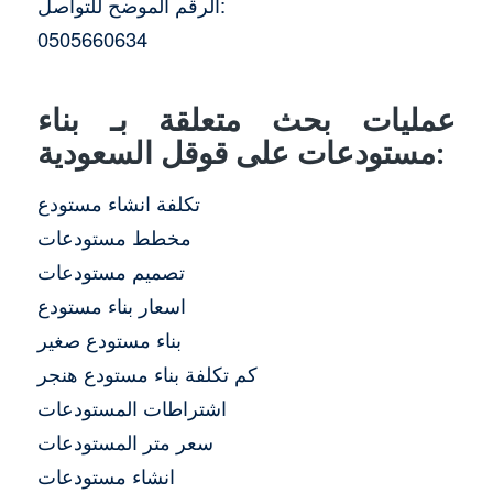
الرقم الموضح للتواصل:
0505660634
عمليات بحث متعلقة بـ بناء
مستودعات على قوقل السعودية:
تكلفة انشاء مستودع
مخطط مستودعات
تصميم مستودعات
اسعار بناء مستودع
بناء مستودع صغير
كم تكلفة بناء مستودع هنجر
اشتراطات المستودعات
سعر متر المستودعات
انشاء مستودعات