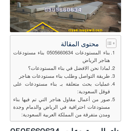
محتوى المقالة
بناء المستودعات 0505660634 بناء مستودعات
هناجر الرياض
لماذا نحن الافضل في بناء المستودعات؟
طريقة التواصل وطلب بناء مستودعات هناجر
عمليات بحث متعلقة بـ بناء مستودعات على
قوقل السعودية:
صور من أعمال مقاول هناجر التي تم فيها بناء
مستودعات احترافية في الرياض والدمام وجدة
ومدن متفرقة من المملكة العربية السعودية: