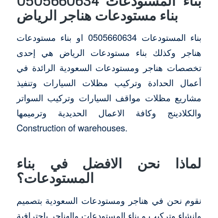
بناء المستودعات 0505660634
بناء مستودعات هناجر الرياض
بناء المستودعات 0505660634 او بناء مستودعات
هناجر وكذلك بناء مستودعات الرياض هي إحدى
تخصصات هناجر ومستودعات السعودية الرائدة في
أعمال الحدادة وتركيب مظلات السيارات وتنفيذ
مشاريع مظلات مواقف السيارات وتركيب السواتر
والكلادينج وكافة الاعمال الحديدية وترميمها
Construction of warehouses.
لماذا نحن الافضل في بناء
المستودعات؟
نقوم نحن في هناجر ومستودعات السعودية بتصميم
وانشاء وتركيب و بناء المستودعات والهناجر بإحترافية