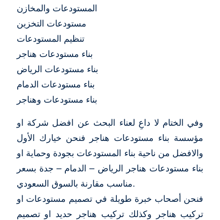
المستودعات والمخازن
مستودعات التخزين
تنظيم المستودعات
بناء مستودعات هناجر
بناء مستودعات الرياض
بناء مستودعات الدمام
بناء مستودعات وهناجر
وفي الختام لا داعِ لعناء البحث عن افضل شركة او
مؤسسة بناء مستودعات هناجر فنحن خيارك الأول
والافضل من ناحية بناء المستودعات بجودة وحماية او
بناء مستودعات هناجر الرياض – الدمام – جدة بسعر
مناسب مقارنة بالسوق السعودي.
فنحن أصحاب خبرة طويلة في تصميم مستودعات او
تركيب هناجر وكذلك تركيب هناجر حديد او تصميم