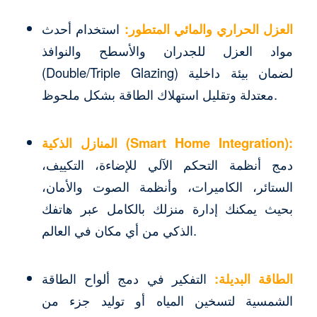
العزل الحراري والمائي المتطور:
استخدام أحدث
مواد العزل للجدران والأسطح والنوافذ
(Double/Triple Glazing) لضمان بيئة داخلية
معتدلة وتقليل استهلاك الطاقة بشكل ملحوظ.
المنازل الذكية (Smart Home Integration):
دمج أنظمة التحكم الآلي للإضاءة، التكييف،
الستائر، الكاميرات، وأنظمة الصوت والأمان،
بحيث يمكنك إدارة منزلك بالكامل عبر هاتفك
الذكي من أي مكان في العالم.
الطاقة البديلة:
التفكير في دمج ألواح الطاقة
الشمسية لتسخين المياه أو توليد جزء من