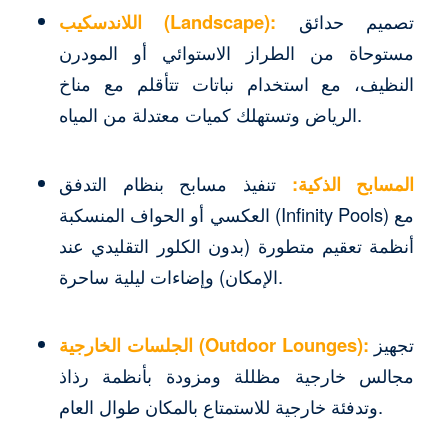
تصميم حدائق
اللاندسكيب (Landscape):
مستوحاة من الطراز الاستوائي أو المودرن
النظيف، مع استخدام نباتات تتأقلم مع مناخ
الرياض وتستهلك كميات معتدلة من المياه.
المسابح الذكية:
تنفيذ مسابح بنظام التدفق
العكسي أو الحواف المنسكبة (Infinity Pools) مع
أنظمة تعقيم متطورة (بدون الكلور التقليدي عند
الإمكان) وإضاءات ليلية ساحرة.
تجهيز
الجلسات الخارجية (Outdoor Lounges):
مجالس خارجية مظللة ومزودة بأنظمة رذاذ
وتدفئة خارجية للاستمتاع بالمكان طوال العام.