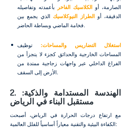
الصارمة، أو
الكلاسيك الفاخر
بأعمدته وتفاصيله
الدقيقة، أو
الطراز النيوكلاسيك
الذي يجمع بين
فخامة الماضي وبساطة الحاضر.
استغلال التضاريس والمساحات:
توظيف
المساحات الخارجية والحدائق كجزء لا يتجزأ من
الفراغ الداخلي عبر واجهات زجاجية ممتدة من
الأرض إلى السقف.
2. الهندسة المستدامة والذكية:
مستقبل البناء في الرياض
مع ارتفاع درجات الحرارة في الرياض، أصبحت
الكفاءة البيئية والتقنية معياراً أساسياً للفلل العالمية: