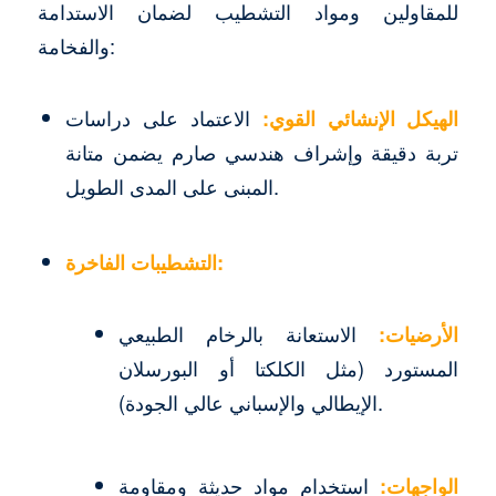
للمقاولين ومواد التشطيب لضمان الاستدامة
والفخامة:
الهيكل الإنشائي القوي:
الاعتماد على دراسات
تربة دقيقة وإشراف هندسي صارم يضمن متانة
المبنى على المدى الطويل.
التشطيبات الفاخرة:
الأرضيات:
الاستعانة بالرخام الطبيعي
المستورد (مثل الكلكتا أو البورسلان
الإيطالي والإسباني عالي الجودة).
الواجهات:
استخدام مواد حديثة ومقاومة