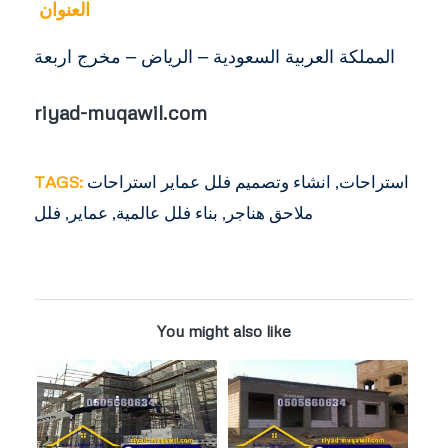
العنوان
المملكة العربية السعودية – الرياض – مخرج اربعة
riyad-muqawil.com
استراحات
,
انشاء وتصميم فلل عماير استراحات
TAGS:
ملاحق هناجر
,
بناء فلل عالمية
,
عماير
,
فلل
You might also like