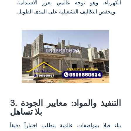
الكهرباء، وهو توجه عالمي يعزز الاستدامة
ويخفض التكاليف التشغيلية على المدى الطويل.
3. التنفيذ والمواد: معايير الجودة
بلا تساهل
بناء فيلا بمواصفات عالمية يتطلب اختياراً دقيقاً