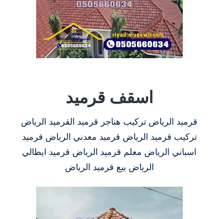
اسقف قرميد
قرميد الرياض تركيب هناجر قرميد القرميد الرياض
تركيب قرميد الرياض قرميد معدني الرياض قرميد
اسباني الرياض معلم قرميد الرياض قرميد ايطالي
الرياض بيع قرميد الرياض