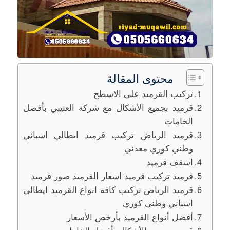
محتوى المقالة
تركيب القرميد على الاسطح
قرميد بجميع الأشكال مع شركة العتيبي بأفضل
الخامات
قرميد الرياض تركيب قرميد ايطالي اسباني
وطني كوري معدني
اسقف قرميد
قرميد تركيب قرميد اسعار القرميد صور قرميد
قرميد الرياض تركيب كافة انواع القرميد ايطالي
اسباني وطني كوري
أفضل أنواع القرميد بأرخص الأسعار