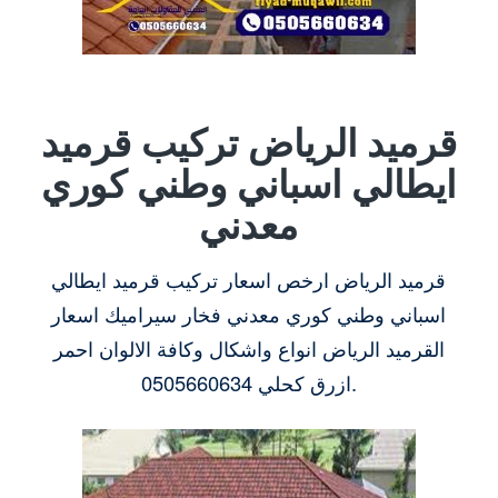
قرميد الرياض تركيب قرميد
ايطالي اسباني وطني كوري
معدني
قرميد الرياض ارخص اسعار تركيب قرميد ايطالي
اسباني وطني كوري معدني فخار سيراميك اسعار
القرميد الرياض انواع واشكال وكافة الالوان احمر
ازرق كحلي 0505660634.