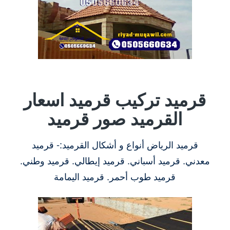
قرميد تركيب قرميد اسعار
القرميد صور قرميد
قرميد الرياض أنواع و أشكال القرميد:- قرميد
معدني. قرميد أسباني. قرميد إيطالي. قرميد وطني.
قرميد طوب أحمر. قرميد اليمامة