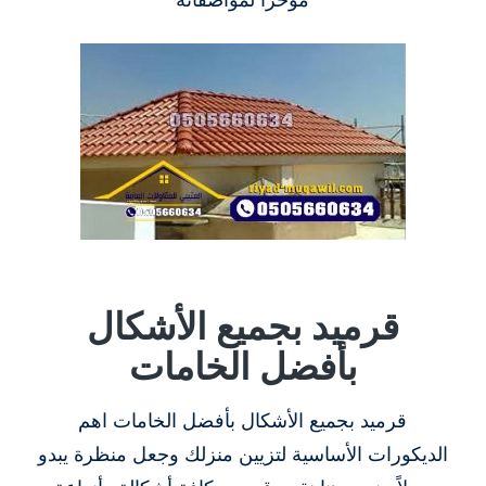
قرميد بجميع الأشكال
بأفضل الخامات
قرميد بجميع الأشكال بأفضل الخامات اهم
الديكورات الأساسية لتزيين منزلك وجعل منظرة يبدو