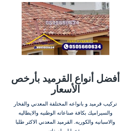
أفضل أنواع القرميد بأرخص
الأسعار
تركيب قرميد و بانواعه المختلفة المعدني والفخار
والسيراميك بكافة صناعاته الوطنيه والايطاليه
والاسبانيه والكوريه. القرميد المعدني الاكثر طلبا
مؤخرا لمواصفاته