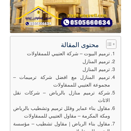
محتوى المقالة
ترميم البيوت – شركة العتيبي للممقاولات
ترميم المنازل
ترميم المنازل
ترميم المنازل مع افضل شركة ترميمات –
مجموعة العتيبي للممقاولات
شركة ترميم منازل بالرياض – شركات نقل
الاثاث
مقاول بناء عماير وفلل ترميم وتشطيب بالرياض
ومكة المكرمة – مقاول العتيبي للممقاولات
مقاول بناء الرياض | مقاول تشطيب – مؤسسة
العتيبي للممقاولات