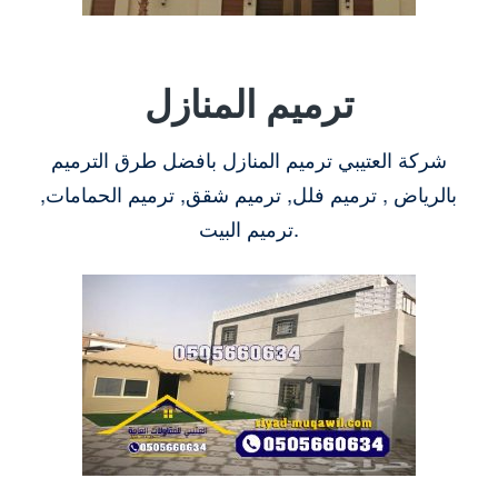
ترميم المنازل
شركة العتيبي ترميم المنازل بافضل طرق الترميم
بالرياض , ترميم فلل, ترميم شقق, ترميم الحمامات,
ترميم البيت.