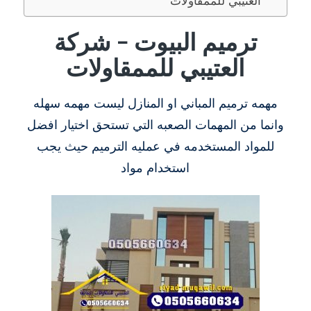
ترميم البيوت – شركة
العتيبي للممقاولات
مهمه ترميم المباني او المنازل ليست مهمه سهله
وانما من المهمات الصعبه التي تستحق اختيار افضل
للمواد المستخدمه في عمليه الترميم حيث يجب
استخدام مواد