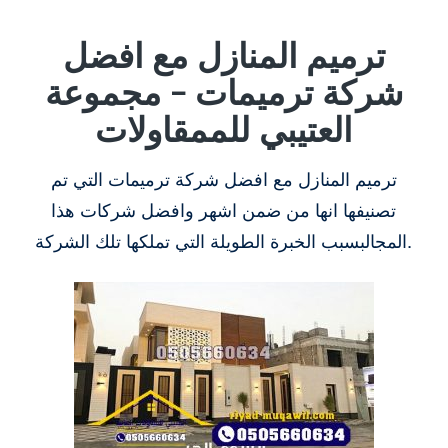
ترميم المنازل مع افضل
شركة ترميمات – مجموعة
العتيبي للممقاولات
ترميم المنازل مع افضل شركة ترميمات التي تم
تصنيفها انها من ضمن اشهر وافضل شركات هذا
المجالبسبب الخبرة الطويلة التي تملكها تلك الشركة.