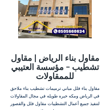
مقاول بناء الرياض | مقاول
تشطيب – مؤسسة العتيبي
للممقاولات
مقاول بناء فلل مباني ترميمات تشطيب بناء ملاحق
في الرياض ومكه خبره طويله في مجال المقاولات
لتنفيذ جميع أعمال التشطيبات مقاول فلل والقصور