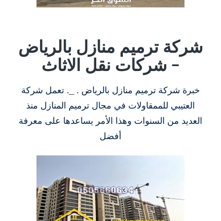
شركة ترميم منازل بالرياض
– شركات نقل الاثاث
خبرة شركة ترميم منازل بالرياض . _. تعمل شركة
العتيبي للممقاولات في مجال ترميم المنازل منذ
العديد من السنوات وهذا الأمر يساعدها على معرفة
أفضل