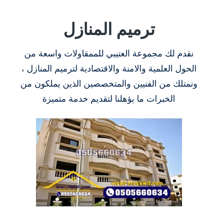
ترميم المنازل
نقدم لك مجموعة العتيبي للممقاولات واسعة من
الحول العلمية والامنة والاقتصادية لترميم المنازل ،
ونمتلك من الفنيين والمتخصصين الذين يملكون من
الخبرات ما يؤهلنا لتقديم خدمة متميزة