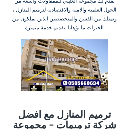
نقدم لك مجموعة العتيبي للممقاولات واسعة من
الحول العلمية والامنة والاقتصادية لترميم المنازل ،
ونمتلك من الفنيين والمتخصصين الذين يملكون من
الخبرات ما يؤهلنا لتقديم خدمة متميزة
ترميم المنازل مع افضل
شركة ترميمات – مجموعة