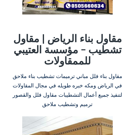
مقاول بناء الرياض | مقاول
تشطيب – مؤسسة العتيبي
للممقاولات
مقاول بناء فلل مباني ترميمات تشطيب بناء ملاحق
في الرياض ومكه خبره طويله في مجال المقاولات
لتنفيذ جميع أعمال التشطيبات مقاول فلل والقصور
ترميم وتشطيب ملاحق