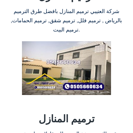
شركة العتيبي ترميم المنازل بافضل طرق الترميم
بالرياض , ترميم فلل, ترميم شقق, ترميم الحمامات,
ترميم البيت.
ترميم المنازل