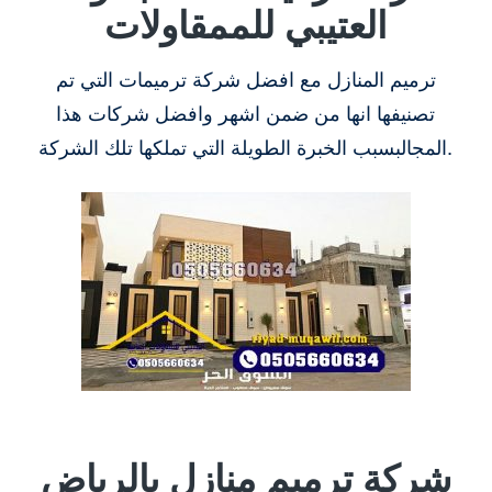
العتيبي للممقاولات
ترميم المنازل مع افضل شركة ترميمات التي تم
تصنيفها انها من ضمن اشهر وافضل شركات هذا
المجالبسبب الخبرة الطويلة التي تملكها تلك الشركة.
شركة ترميم منازل بالرياض