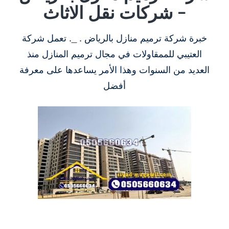
– شركات نقل الاثاث
خبرة شركة ترميم منازل بالرياض . _. تعمل شركة
العتيبي للممقاولات في مجال ترميم المنازل منذ
العديد من السنوات وهذا الأمر يساعدها على معرفة
أفضل