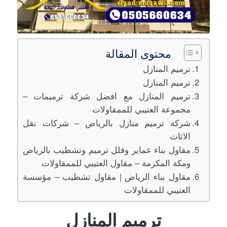
محتوى المقالة
ترميم المنازل
ترميم المنازل
ترميم المنازل مع افضل شركة ترميمات –
مجموعة العتيبي للممقاولات
شركة ترميم منازل بالرياض – شركات نقل
الاثاث
مقاول بناء عماير وفلل ترميم وتشطيب بالرياض
ومكة المكرمة – مقاول العتيبي للممقاولات
مقاول بناء الرياض | مقاول تشطيب – مؤسسة
العتيبي للممقاولات
ترميم المنازل