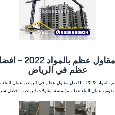
مطلوب مقاول عظم بال
عظم في الرياض
 نقوم باعمال البناء عظم مؤسسة مقاولات الرياض– افضل شركة