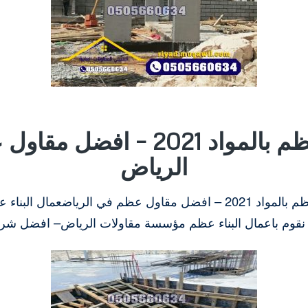
مقاول عظم بالمواد 2021 – افض
الرياض
مطلوب مقاول عظم بالمواد 2021 – افضل مقاول عظم في الرياضعما
 نقوم باعمال البناء عظم مؤسسة مقاولات الرياض– افضل شركة