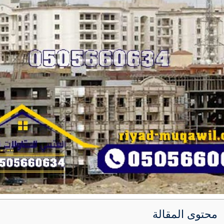
محتوى المقالة