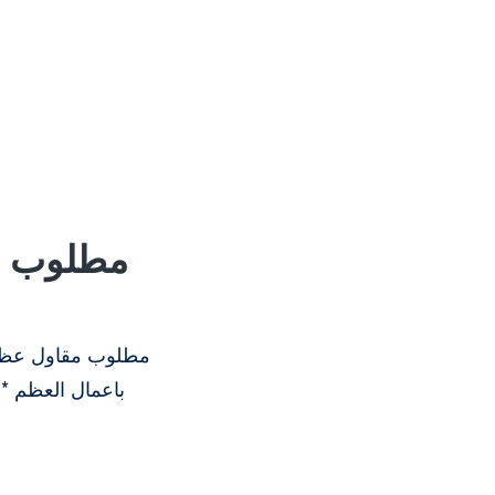
باعمال العظم *