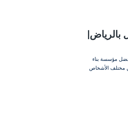
بالرياض|
ضل مؤسسة بناء
من مختلف الأشخاص