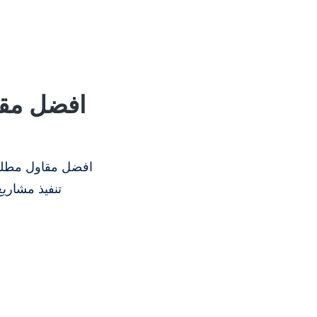
افضل مقا
افضل مقاول مطلوب
تنفيذ مشاري