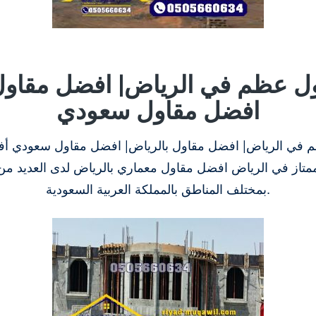
ل عظم في الرياض| افضل مقاول 
افضل مقاول سعودي
 في الرياض| افضل مقاول بالرياض| افضل مقاول سعودي أف
ممتاز في الرياض افضل مقاول معماري بالرياض لدى العديد 
بمختلف المناطق بالمملكة العربية السعودية.