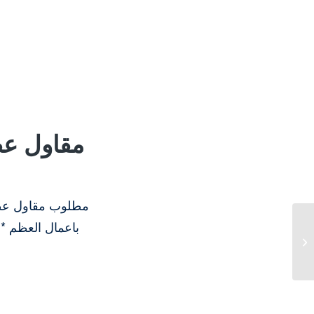
باعمال العظم *