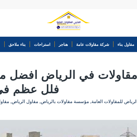
مقاول بناء
شركة مقاولات عامة
هناجر
استراحات
بناء ملاحق
ب
قاولات في الرياض افضل مقا
فلل عظم في
لرياض للمقاولات العامة
,
مؤسسة مقاولات بالرياض
,
مقاول الرياض
,
مقاول