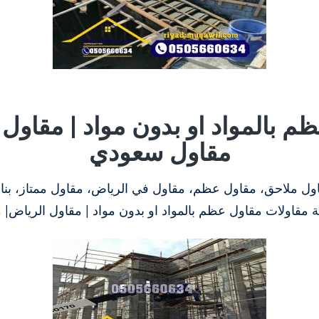
م بالمواد او بدون مواد | مقاول 
مقاول سعودي
ل ملاحق، مقاول عظم، مقاول في الرياض، مقاول ممتاز، بن
 مقاولات مقاول عظم بالمواد او بدون مواد | مقاول الرياض|