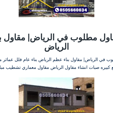
ول مطلوب في الرياض| مقاول ب
الرياض
 في الرياض| مقاول بناء عظم الرياض بناء عام فلل عمائر
ع كبيره صبات انشاء مقاول الرياض مقاول معماري تشطيب مبا