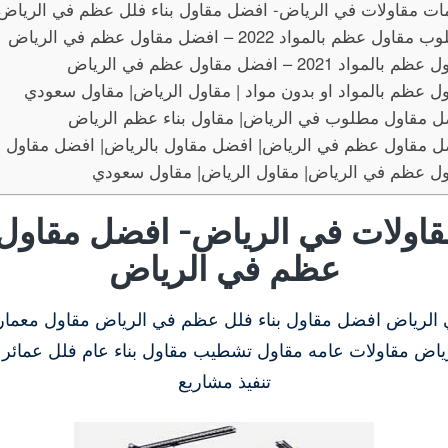
ت مقاولات في الرياض- افضل مقاول بناء فلل عظم في الرياض
قاول عظم بالمواد 2022 – افضل مقاول عظم في الرياض
 بالمواد 2021 – افضل مقاول عظم في الرياض
ل عظم بالمواد او بدون مواد | مقاول الرياض| مقاول سعودي
 مقاول مطلوب في الرياض| مقاول بناء عظم الرياض
ل مقاول عظم في الرياض| افضل مقاول بالرياض| افضل مقاول
ول عظم في الرياض| مقاول الرياض| مقاول سعودي
اولات في الرياض- افضل مقاول ب
عظم في الرياض
الرياض افضل مقاول بناء فلل عظم في الرياض مقاول معمار
لرياض مقاولات عامه مقاول تشطيب مقاول بناء عام فلل عمائ
تنفيذ مشاريع