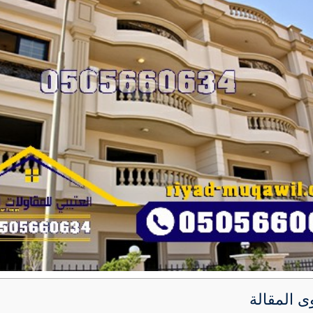
ى المقالة