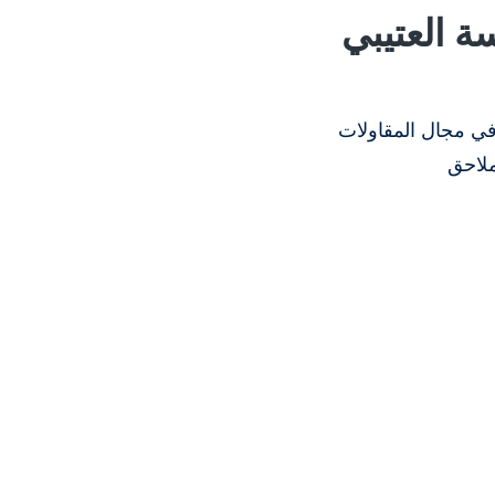
ة العتيبي
في مجال المقاولات
ملاحق