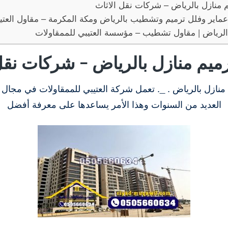
 منازل بالرياض – شركات نقل الاثاث
 عماير وفلل ترميم وتشطيب بالرياض ومكة المكرمة – مقاول العتي
 الرياض | مقاول تشطيب – مؤسسة العتيبي للممقاولات
ميم منازل بالرياض – شركات نقل 
نازل بالرياض . _. تعمل شركة العتيبي للممقاولات في مجال ت
العديد من السنوات وهذا الأمر يساعدها على معرفة أفضل