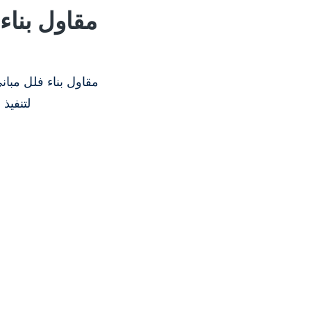
مقاول بناء
مقاول بناء فلل مبا
لتنفيذ