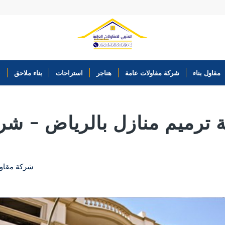
مقاول بناء
شركة مقاولات عامة
هناجر
استراحات
بناء ملاحق
ب
ترميم منازل بالرياض – شر
شركة مقاول