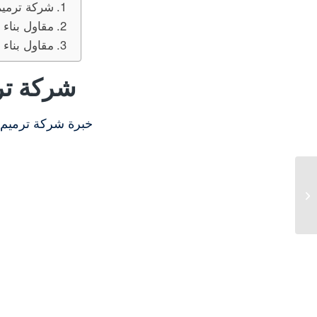
شركة ترميم
مقاول بناء
مقاول بناء
شركة تر
خبرة شركة ترميم م