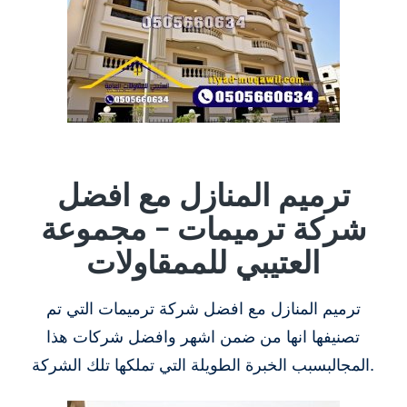
ترميم المنازل مع افضل
شركة ترميمات – مجموعة
العتيبي للممقاولات
ترميم المنازل مع افضل شركة ترميمات التي تم
تصنيفها انها من ضمن اشهر وافضل شركات هذا
المجالبسبب الخبرة الطويلة التي تملكها تلك الشركة.