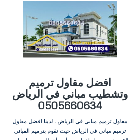
افضل مقاول ترميم
وتشطيب مباني في الرياض
0505660634
مقاول ترميم مباني في الرياض . لدينا افضل مقاول
ترميم مباني في الرياض حيث نقوم بترميم المباني