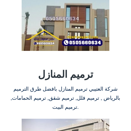
ترميم المنازل
شركة العتيبي ترميم المنازل بافضل طرق الترميم
بالرياض , ترميم فلل, ترميم شقق, ترميم الحمامات,
ترميم البيت.