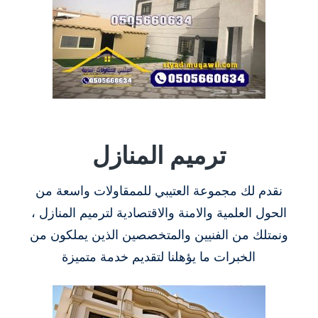
ترميم المنازل
نقدم لك مجموعة العتيبي للممقاولات واسعة من
الحول العلمية والامنة والاقتصادية لترميم المنازل ،
ونمتلك من الفنيين والمتخصصين الذين يملكون من
الخبرات ما يؤهلنا لتقديم خدمة متميزة