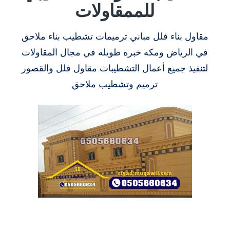
للممقاولات
مقاول بناء فلل مباني ترميمات تشطيب بناء ملاحق
في الرياض ومكه خبره طويله في مجال المقاولات
لتنفيذ جميع أعمال التشطيبات مقاول فلل والقصور
ترميم وتشطيب ملاحق