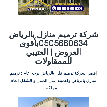
شركة ترميم منازل بالرياض
0505660634بأقوى
العروض | العتيبي
للممقاولات
افضل شركة ترميم فلل بالرياض بوجه عام : ترميم
منازل بالرياض واهميتة على المبنى و الشكل العام
بالمملكة