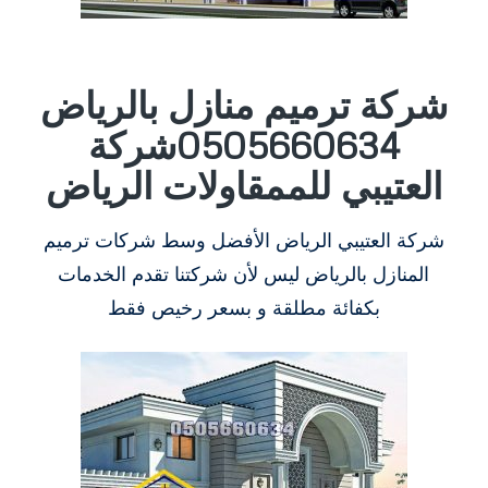
شركة ترميم منازل بالرياض
0505660634شركة
العتيبي للممقاولات الرياض
شركة العتيبي الرياض الأفضل وسط شركات ترميم
المنازل بالرياض ليس لأن شركتنا تقدم الخدمات
بكفائة مطلقة و بسعر رخيص فقط