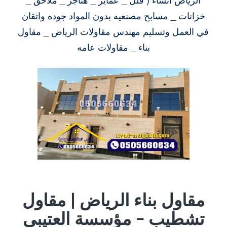
خزانات _ مسابح مصنعيه بدون المواد جوده واتقان
في العمل وتسليم مهندس مقاولات الرياض _ مقاول
بناء _ مقاولات عامه
مقاول بناء الرياض | مقاول
تشطيب – مؤسسة العتيبي