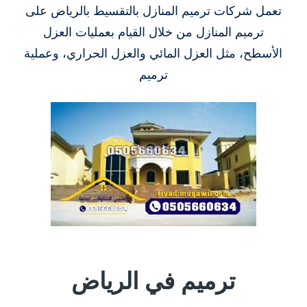
تعمل شركات ترميم المنازل بالتقسيط بالرياض على
ترميم المنازل من خلال القيام بعمليات العزل
الأسطح، مثل العزل المائي والعزل الحراري، وعملية
ترميم
ترميم في الرياض