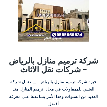
شركة ترميم منازل بالرياض
– شركات نقل الاثاث
خبرة شركة ترميم منازل بالرياض . _. تعمل شركة
العتيبي للممقاولات في مجال ترميم المنازل منذ
العديد من السنوات وهذا الأمر يساعدها على معرفة
أفضل