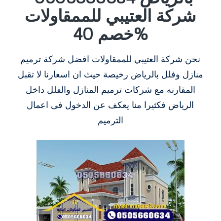
شركة العتيبي للممقاولات
خصم 40%
نحن شركة العتيبي للممقاولات افضل شركة ترميم
منازل وفلل بالرياض رخيصة حيث ان اسعارنا لا تقبل
المقارنه مع شركات ترميم المنازل والفلل داخل
الرياض فكثيرا منا يعكف عن الدخول فى اعمال
الترميم