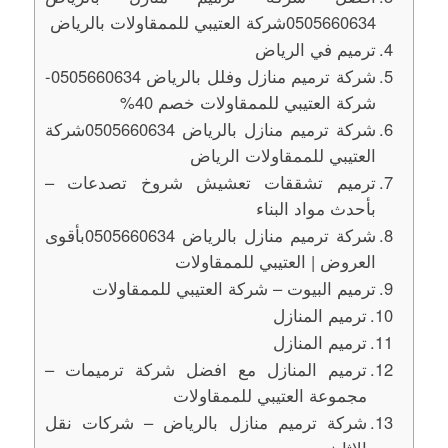
0505660634شركة العتيبي للممقاولات بالرياض
ترميم في الرياض
شركة ترميم منازل وفلل بالرياض 0505660634-
شركة العتيبي للممقاولات خصم 40%
شركة ترميم منازل بالرياض 0505660634شركة
العتيبي للممقاولات الرياض
ترميم تشققات تعشيش شروخ تصدعات –
بأحدث مواد البناء
شركة ترميم منازل بالرياض 0505660634بأقوى
العروض | العتيبي للممقاولات
ترميم البيوت – شركة العتيبي للممقاولات
ترميم المنازل
ترميم المنازل
ترميم المنازل مع افضل شركة ترميمات –
مجموعة العتيبي للممقاولات
شركة ترميم منازل بالرياض – شركات نقل
الاثاث