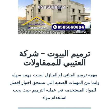
ترميم البيوت – شركة
العتيبي للممقاولات
مهمه ترميم المباني او المنازل ليست مهمه سهله
وانما من المهمات الصعبه التي تستحق اختيار افضل
للمواد المستخدمه في عمليه الترميم حيث يجب
استخدام مواد