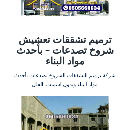
ترميم تشققات تعشيش
شروخ تصدعات – بأحدث
مواد البناء
شركة ترميم التشققات الشروخ تصدعات بأحدث
مواد البناء وبدون اسمنت. الفلل