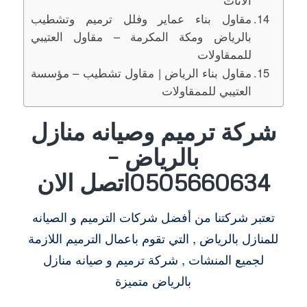
مقاول بناء عماير وفلل ترميم وتشطيب
بالرياض ومكة المكرمة – مقاول العتيبي
للممقاولات
مقاول بناء الرياض | مقاول تشطيب – مؤسسة
العتيبي للممقاولات
شركة ترميم وصيانه منازل
بالرياض –
0505660634اتصل الان
تعتبر شركتنا من أفضل شركات الترميم و الصيانه
للمنازل بالرياض , التي تقوم باعمال الترميم اللازمة
لجميع المنشات , شركة ترميم و صيانه منازل
بالرياض متميزة