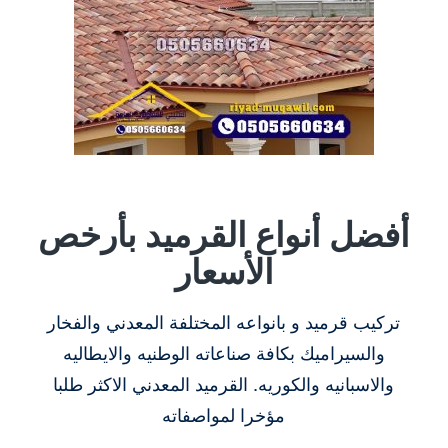
أفضل أنواع القرميد بأرخص
الأسعار
تركيب قرميد و بانواعه المختلفة المعدني والفخار
والسيراميك بكافة صناعاته الوطنيه والايطاليه
والاسبانيه والكوريه. القرميد المعدني الاكثر طلبا
مؤخرا لمواصفاته