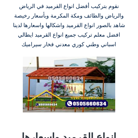
نقوم بتركيب أفضل انواع القرميد في الرياض
والرياض والطائف ومكة المكرمة وبأسعار رخيصة
شاهد بالصور انواع القرميد واشكالها واسعارها لدينا
افضل معلم تركيب جميع انواع القرميد ايطالي
اسباني وطني كوري معدني فخار سيراميك
انواع القرميد واسعارها