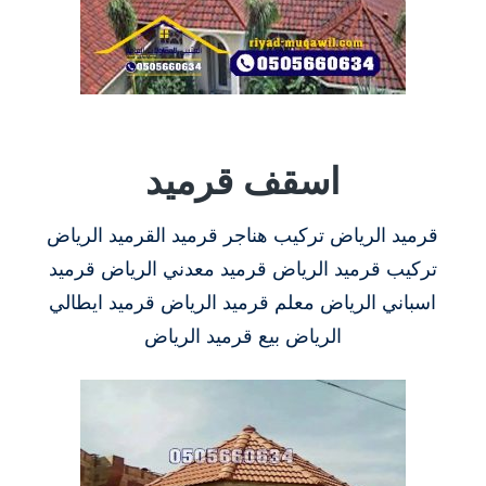
اسقف قرميد
قرميد الرياض تركيب هناجر قرميد القرميد الرياض
تركيب قرميد الرياض قرميد معدني الرياض قرميد
اسباني الرياض معلم قرميد الرياض قرميد ايطالي
الرياض بيع قرميد الرياض