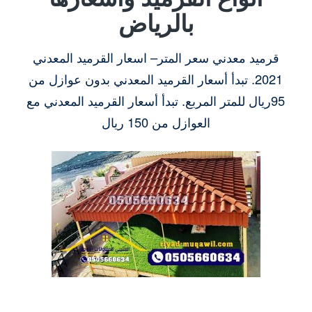
بالرياض
قرميد معدني سعر المتر– اسعار القرميد المعدني
2021. تبدأ أسعار القرميد المعدني بدون عوازل من
95ريال للمتر المربع. تبدأ أسعار القرميد المعدني مع
العوازل من 150 ريال