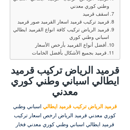
وطني كوري معدني
اسقف قرميد
قرميد تركيب قرميد اسعار القرميد صور قرميد
قرميد الرياض تركيب كافة انواع القرميد ايطالي
اسباني وطني كوري
أفضل أنواع القرميد بأرخص الأسعار
قرميد بجميع الأشكال بأفضل الخامات
قرميد الرياض تركيب قرميد
ايطالي اسباني وطني كوري
معدني
قرميد الرياض تركيب قرميد ايطالي
اسباني وطني
كوري معدني قرميد الرياض ارخص اسعار تركيب
قرميد ايطالي اسباني وطني كوري معدني فخار