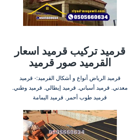
قرميد تركيب قرميد اسعار
القرميد صور قرميد
قرميد الرياض أنواع و أشكال القرميد:- قرميد
معدني. قرميد أسباني. قرميد إيطالي. قرميد وطني.
قرميد طوب أحمر. قرميد اليمامة