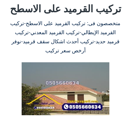
تركيب القرميد على الاسطح
متخصصون فى: تركيب القرميد على الاسطح-تركيب
القرميد الإيطالي-تركيب القرميد المعدني-تركيب
قرميد حديد-تركيب أحدث اشكال سقف قرميد-نوفر
أرخص سعر تركيب