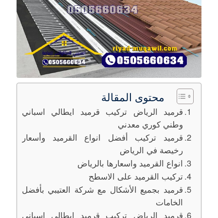
محتوى المقالة
قرميد الرياض تركيب قرميد ايطالي اسباني
وطني كوري معدني
قرميد تركيب أفضل انواع القرميد وأسعار
رخيصة في الرياض
انواع القرميد واسعارها بالرياض
تركيب القرميد على الاسطح
قرميد بجميع الأشكال مع شركة العتيبي بأفضل
الخامات
قرميد الرياض تركيب قرميد ايطالي اسباني