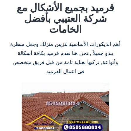
قرميد بجميع الأشكال مع
شركة العتيبي بأفضل
الخامات
أهم الديكورات الأساسية لتزيين منزلك وجعل منظرة
يبدو جميلاً , نحن هنا نقدم قرميد بكافة أشكالة
وأنواعة, نركبها بعناية تامة من قبل فريق متخصص
في اعمال القرميد