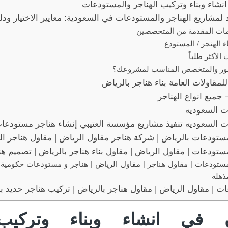
اء وبناء وتركيب الهناجر والمستودعات
 لمشاريع الهناجر والمستودعات في السعودية: معايير الاختيار ودلي
مات المقدمة من المتخصصين
ء الهنجر / المستودع
الأكثر طلباً
طور والمتخصص المناسب لمشروعك؟
قاولات العامة بناء هناجر بالرياض
 جميع انواع الهناجر
ت السعوديه
 السعوديه تنفيذ مشاريع مؤسسة العتيبي إنشاء هناجر مستودعا
ستودعات بالرياض | شركة هناجر مقاول الرياض | مقاول هناجر ا
ستودعات | مقاول الرياض | مقاول بناء هناجر بالرياض | تصميم ه
ستودعات | مقاول هناجر | مقاول الرياض | هناجر و مستودعات حكومية 
ذهله
 | مقاول الرياض | مقاول هناجر بالرياض | تركيب هناجر حديد بأ
في انشاء وبناء وتركيب 