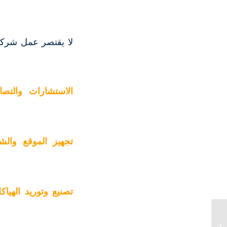
لا يقتصر عمل شركا
الاستشارات والتصام
تجهيز الموقع والش
تصنيع وتوريد الهياك