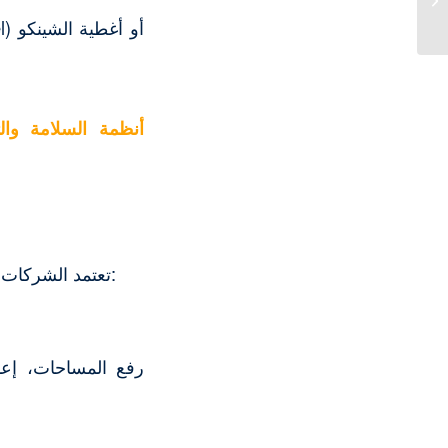
أنظمة السلامة وا
تعتمد الشركات المتخصصة خطة عمل مرحلية ودقيقة للوصول إلى أعلى مستويات الأمان والجودة:
رفع المساحات، إعد