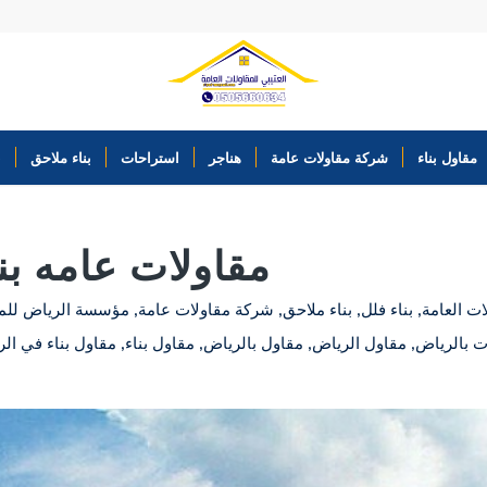
مقاول بناء
شركة مقاولات عامة
هناجر
استراحات
بناء ملاحق
ب
مقاولات عامه بن
ات العامة
,
بناء فلل
,
بناء ملاحق
,
شركة مقاولات عامة
,
مؤسسة الرياض للمق
ت بالرياض
,
مقاول الرياض
,
مقاول بالرياض
,
مقاول بناء
,
مقاول بناء في ال