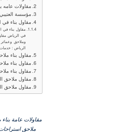
مقاولات عامه ب
مؤسسة العتيبي 
مقاول بناء في ا
مقاول بناء في ال
في الرياض مقاول
الرياض : خدمات 
مقاول بناء ملا
مقاول بناء ملاح
مقاول بناء ملا
مقاول ملاحق ا
مقاول ملاحق ال
مقاولات عامة بناء 
ملاحق استراحات