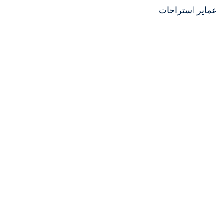
عماير استراحات