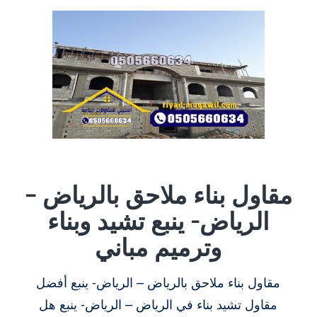
مقاول بناء ملاحق بالرياض –
الرياض- ينبع تشيد وبناء
وترميم مباني
مقاول بناء ملاحق بالرياض – الرياض- ينبع أفضل
مقاول تشيد بناء في الرياض – الرياض- ينبع هل