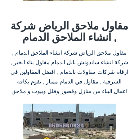
مقاول ملاحق الرياض شركة
انشاء الملاحق الدمام ,
مقاول ملاحق الرياض شركة انشاء الملاحق الدمام ,
شركة انشاء ساندوتش بانل الدمام مقاول بناء الخبر ,
ارقام شركات مقاولات بالدمام , افضل المقاولين في
الشرقية , مقاول في الدمام ممتاز , نقوم بكافه
اعمال البناء من منازل وقصور وفلل وبيوت و ملاحق