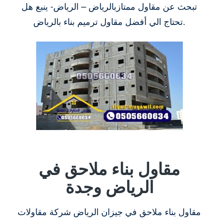
تبحث عن مقاول ممتازبالرياض – الرياض- ينبع هل
تحتاج الي أفضل مقاول ترميم بناء بالرياض.
مقاول بناء ملاحق في
الرياض وجدة
مقاول بناء ملاحق في جيزان الرياض شركة مقاولات