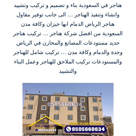
هناجر في السعودية بناء و تصميم و تركيب وتشييد
وانشاء وتنفيذ الهناجر … الى جانب توفير مقاول
هناجر الرياض الدمام ابها جيزان وكافة مدن
السعودية من افضل شركة هناجر … تركيب هناجر
حديد مستودعات المصانع والمخازن في الرياض
وجدة والدمام وكافة مدن … تركيب شامل للهناجر
والمستودعات تركيب الملاحق للهناجر وعمل البناء
والتشييد