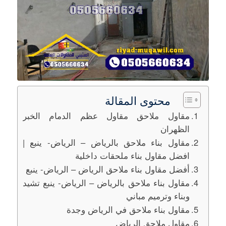
محتوى المقالة
مقاول ملاحق مقاول عظم الدمام الخبر
الظهران
مقاول بناء ملاحق بالرياض – الرياض- ينبع |
افضل مقاول بناء ملحقات داخلية
أفضل مقاول بناء ملاحق الرياض – الرياض- ينبع
مقاول بناء ملاحق بالرياض – الرياض- ينبع تشيد
وبناء وترميم مباني
مقاول بناء ملاحق في الرياض وجدة
مقاول ملاحق الرياض