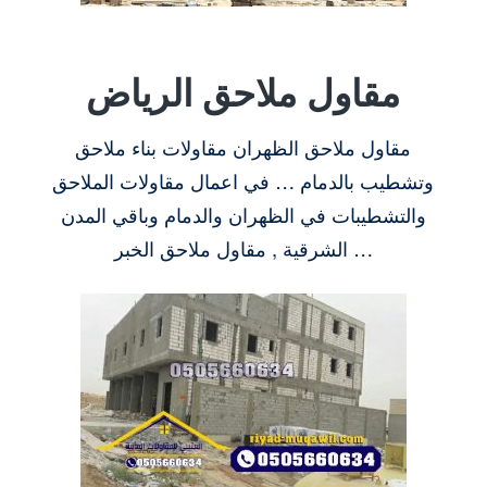
مقاول ملاحق الرياض
مقاول ملاحق الظهران مقاولات بناء ملاحق
وتشطيب بالدمام … في اعمال مقاولات الملاحق
والتشطيبات في الظهران والدمام وباقي المدن
الشرقية , مقاول ملاحق الخبر …