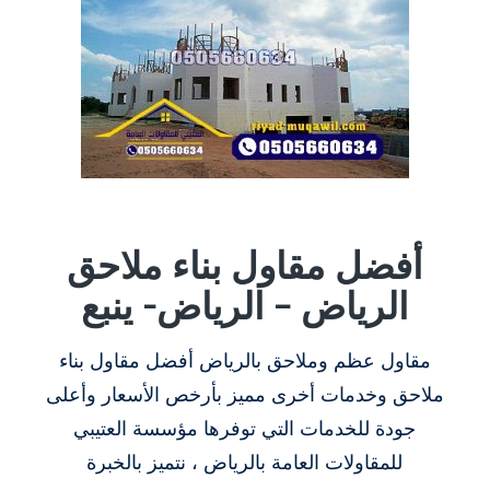
أفضل مقاول بناء ملاحق
الرياض – الرياض- ينبع
مقاول عظم وملاحق بالرياض أفضل مقاول بناء
ملاحق وخدمات أخرى مميز بأرخص الأسعار وأعلى
جودة للخدمات التي توفرها مؤسسة العتيبي
للمقاولات العامة بالرياض ، نتميز بالخبرة