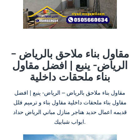
مقاول بناء ملاحق بالرياض –
الرياض- ينبع | افضل مقاول
بناء ملحقات داخلية
مقاول بناء ملاحق بالرياض – الرياض- ينبع | افضل
مقاول بناء ملحقات داخلية مقاول بناء و ترميم فلل
قديمه اعمال حديد هناجر منازل مباني الرياض حداد
ابواب شبابيك.