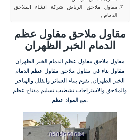
مقاول ملاحق الرياض شركة انشاء الملاحق
الدمام ,
مقاول ملاحق مقاول عظم
الدمام الخبر الظهران
مقاول ملاحق مقاول عظم الدمام الخبر الظهران
مقاول بناء في مقاول ملاحق مقاول عظم الدمام
الخبر الظهران, نقوم ببناء العمائر والفلل والهناجر
والملاحق والاستراحات تشطيب تسليم مفتاح عظم
مع المواد عظم.