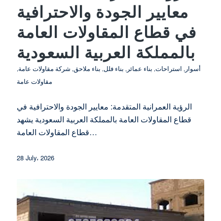
معايير الجودة والاحترافية
في قطاع المقاولات العامة
بالمملكة العربية السعودية
أسوار
,
استراحات
,
بناء عمائر
,
بناء فلل
,
بناء ملاحق
,
شركة مقاولات عامة
,
مقاولات عامة
الرؤية العمرانية المتقدمة: معايير الجودة والاحترافية في
قطاع المقاولات العامة بالمملكة العربية السعودية يشهد
قطاع المقاولات العامة…
28 July، 2026