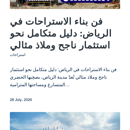
فن بناء الاستراحات في
الرياض: دليل متكامل نحو
استثمار ناجح وملاذ مثالي
استراحات
فن بناء الاستراحات في الرياض: دليل متكامل نحو استثمار
ناجح وملاذ مثالي تُعدّ مدينة الرياض، بصخِبها الحضري
المتسارع ومساحتها المترامية…
28 July، 2026