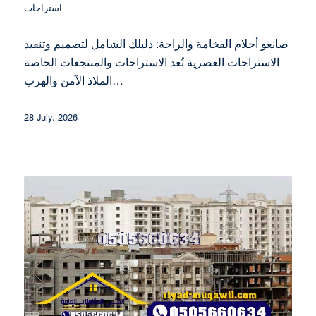
استراحات
صانعو أحلام الفخامة والراحة: دليلك الشامل لتصميم وتنفيذ
الاستراحات العصرية تُعد الاستراحات والمنتجعات الخاصة
الملاذ الآمن والهرب…
28 July، 2026