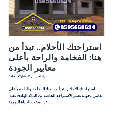
استراحتك الأحلام.. تبدأ من
هنا: الفخامة والراحة بأعلى
معايير الجودة
استراحات
,
شركة مقاولات عامة
استراحتك الأحلام.. تبدأ من هنا: الفخامة والراحة بأعلى
معايير الجودة تعتبر الاستراحة الخاصة بك الملاذ الهادئ بعيداً
عن صخب الحياة اليومية،…