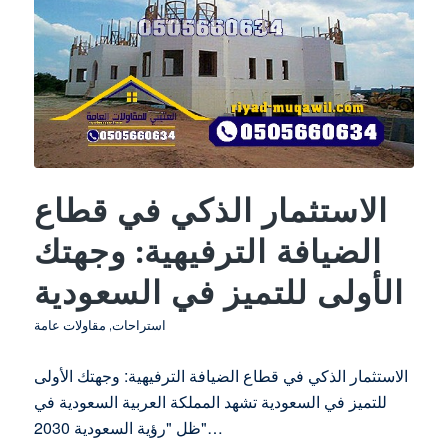
الاستثمار الذكي في قطاع
الضيافة الترفيهية: وجهتك
الأولى للتميز في السعودية
استراحات
,
مقاولات عامة
الاستثمار الذكي في قطاع الضيافة الترفيهية: وجهتك الأولى
للتميز في السعودية تشهد المملكة العربية السعودية في
ظل "رؤية السعودية 2030"…