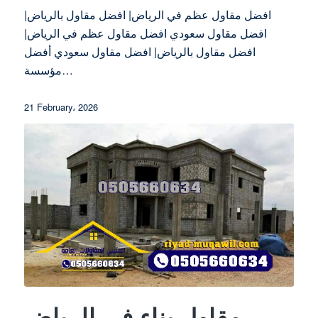
افضل مقاول عظم في الرياض| افضل مقاول بالرياض|
افضل مقاول سعودي افضل مقاول عظم في الرياض|
افضل مقاول بالرياض| افضل مقاول سعودي أفضل
مؤسسة…
21 February، 2026
مقاول بناء في الرياض