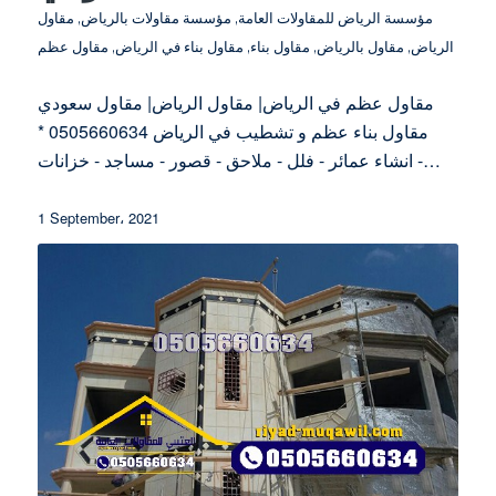
مؤسسة الرياض للمقاولات العامة
,
مؤسسة مقاولات بالرياض
,
مقاول
الرياض
,
مقاول بالرياض
,
مقاول بناء
,
مقاول بناء في الرياض
,
مقاول عظم
مقاول عظم في الرياض| مقاول الرياض| مقاول سعودي
مقاول بناء عظم و تشطيب في الرياض 0505660634 *
انشاء عمائر - فلل - ملاحق - قصور - مساجد - خزانات -…
1 September، 2021