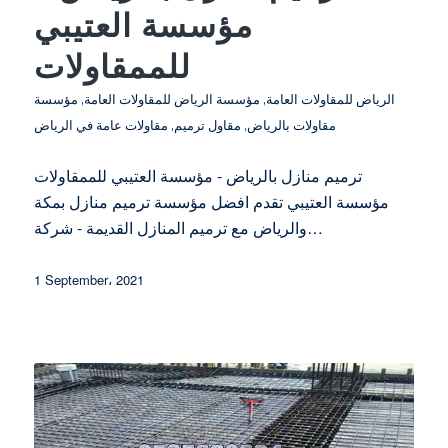
مؤسسة العتيبي
للممقاولات
الرياض للمقاولات العامة
,
مؤسسة الرياض للمقاولات العامة
,
مؤسسة
مقاولات بالرياض
,
مقاول ترميم
,
مقاولات عامة في الرياض
ترميم منازل بالرياض - مؤسسة العتيبي للممقاولات
مؤسسة العتيبي تقدم افضل مؤسسة ترميم منازل بمكة
والرياض مع ترميم المنازل القديمة - شركة…
1 September، 2021