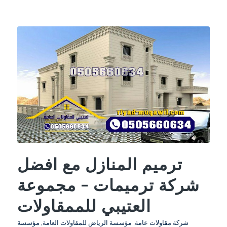
ترميم المنازل مع افضل
شركة ترميمات – مجموعة
العتيبي للممقاولات
شركة مقاولات عامة
,
مؤسسة الرياض للمقاولات العامة
,
مؤسسة