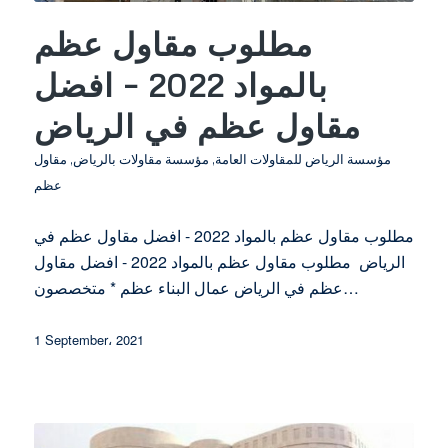
مطلوب مقاول عظم
بالمواد 2022 – افضل
مقاول عظم في الرياض
مؤسسة الرياض للمقاولات العامة
,
مؤسسة مقاولات بالرياض
,
مقاول
عظم
مطلوب مقاول عظم بالمواد 2022 - افضل مقاول عظم في
الرياض مطلوب مقاول عظم بالمواد 2022 - افضل مقاول
عظم في الرياض عمال البناء عظم * متخصصون…
1 September، 2021