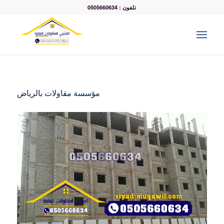
تلفون : 0505660634
مؤسسة مقاولات بالرياض