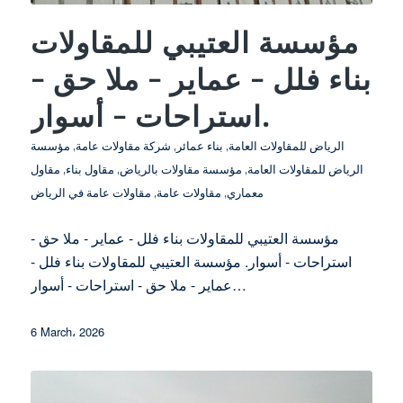
مؤسسة العتيبي للمقاولات
بناء فلل – عماير – ملا حق –
استراحات – أسوار.
الرياض للمقاولات العامة
,
بناء عمائر
,
شركة مقاولات عامة
,
مؤسسة
الرياض للمقاولات العامة
,
مؤسسة مقاولات بالرياض
,
مقاول بناء
,
مقاول
معماري
,
مقاولات عامة
,
مقاولات عامة في الرياض
مؤسسة العتيبي للمقاولات بناء فلل - عماير - ملا حق -
استراحات - أسوار. مؤسسة العتيبي للمقاولات بناء فلل -
عماير - ملا حق - استراحات - أسوار…
6 March، 2026