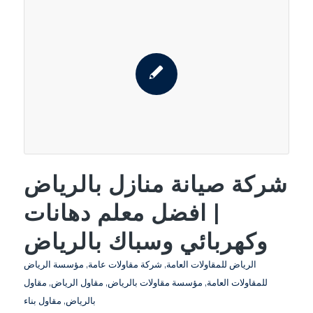
شركة صيانة منازل بالرياض
| افضل معلم دهانات
وكهربائي وسباك بالرياض
الرياض للمقاولات العامة
,
شركة مقاولات عامة
,
مؤسسة الرياض
للمقاولات العامة
,
مؤسسة مقاولات بالرياض
,
مقاول الرياض
,
مقاول
بالرياض
,
مقاول بناء