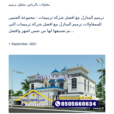
مقاولات بالرياض
,
مقاول ترميم
ترميم المنازل مع افضل شركة ترميمات - مجموعة العتيبي
للممقاولات ترميم المنازل مع افضل شركة ترميمات التي
تم تصنيفها انها من ضمن اشهر وافضل…
1 September، 2021