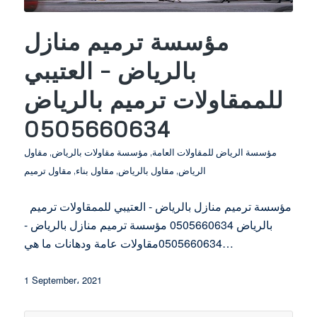
مؤسسة ترميم منازل
بالرياض – العتيبي
للممقاولات ترميم بالرياض
0505660634
مؤسسة الرياض للمقاولات العامة
,
مؤسسة مقاولات بالرياض
,
مقاول
الرياض
,
مقاول بالرياض
,
مقاول بناء
,
مقاول ترميم
مؤسسة ترميم منازل بالرياض - العتيبي للممقاولات ترميم
بالرياض 0505660634 مؤسسة ترميم منازل بالرياض -
0505660634مقاولات عامة ودهانات ما هي…
1 September، 2021