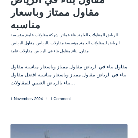
مقاول ممتاز وباسعار
مناسبه
الرياض للمقاولات العامة
,
بناء عمائر
,
شركة مقاولات عامة
,
مؤسسة
الرياض للمقاولات العامة
,
مؤسسة مقاولات بالرياض
,
مقاول الرياض
,
مقاول بناء
,
مقاول بناء في الرياض
,
مقاولات عامة
مقاول بناء في الرياض مقاول ممتاز وباسعار مناسبه مقاول
بناء في الرياض مقاول ممتاز وباسعار مناسبه افضل مقاول
بناء بالرياض العتيبي للمقاولات…
1 November، 2024
/
1 Comment