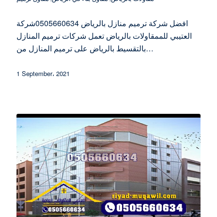
افضل شركة ترميم منازل بالرياض 0505660634شركة
العتيبي للممقاولات بالرياض تعمل شركات ترميم المنازل
بالتقسيط بالرياض على ترميم المنازل من…
1 September، 2021