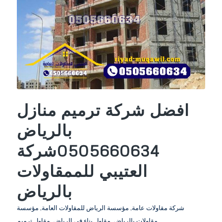
افضل شركة ترميم منازل
بالرياض
0505660634شركة
العتيبي للممقاولات
بالرياض
شركة مقاولات عامة
,
مؤسسة الرياض للمقاولات العامة
,
مؤسسة
مقاولات بالرياض
,
مقاول بناء في الرياض
,
مقاول ترميم