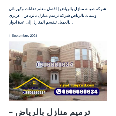
شركة صيانة منازل بالرياض | افضل معلم دهانات وكهربائي
وسباك بالرياض شركة ترميم منازل بالرياض . عزيزي
العميل تنقسم المنازل إلى عدة ادوار…
1 September، 2021
ترميم منازل بالرياض –