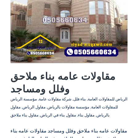
مقاولات عامه بناء ملاحق
وفلل ومساجد
الرياض للمقاولات العامة
,
بناء فلل
,
شركة مقاولات عامة
,
مؤسسة الرياض
للمقاولات العامة
,
مؤسسة مقاولات بالرياض
,
مقاول الرياض
,
مقاول
بالرياض
,
مقاول بناء
,
مقاول بناء في الرياض
,
مقاول بناء ملاحق
مقاولات عامه بناء ملاحق وفلل ومساجد مقاولات عامه بناء