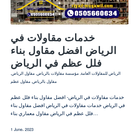
خدمات مقاولات في
الرياض افضل مقاول بناء
فلل عظم في الرياض
الرياض للمقاولات العامة
,
مؤسسة مقاولات بالرياض
,
مقاول الرياض
,
مقاول بالرياض
,
مقاول عظم
خدمات مقاولات في الرياض- افضل مقاول بناء فلل عظم
في الرياض خدمات مقاولات في الرياض افضل مقاول بناء
فلل عظم في الرياض مقاول معماري بناء…
1 June، 2023