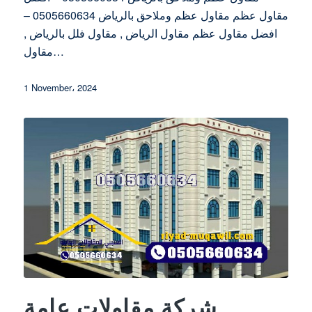
مقاول عظم مقاول عظم وملاحق بالرياض 0505660634 –
افضل مقاول عظم مقاول الرياض , مقاول فلل بالرياض ,
مقاول…
1 November، 2024
شركة مقاولات عامة