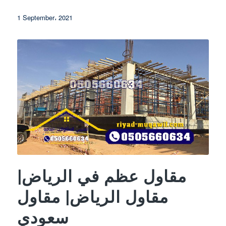
1 September، 2021
مقاول عظم في الرياض|
مقاول الرياض| مقاول
سعودي