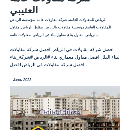
العتيبي
الرياض للمقاولات العامة
,
شركة مقاولات عامة
,
مؤسسة الرياض
للمقاولات العامة
,
مؤسسة مقاولات بالرياض
,
مقاول الرياض
,
مقاول
بالرياض
,
مقاول بناء
,
مقاول بناء في الرياض
,
مقاولات عامة
افضل شركة مقاولات في الرياض افضل شركة مقاولات
لبناء الفلل افضل مقاول معماري بناء #الرياض #شركة_بناء
افضل شركة مقاولات في الرياض افضل…
1 June، 2023