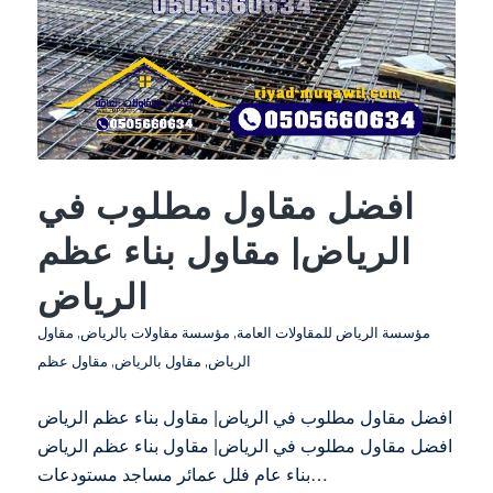
افضل مقاول مطلوب في
الرياض| مقاول بناء عظم
الرياض
مؤسسة الرياض للمقاولات العامة
,
مؤسسة مقاولات بالرياض
,
مقاول
الرياض
,
مقاول بالرياض
,
مقاول عظم
افضل مقاول مطلوب في الرياض| مقاول بناء عظم الرياض
افضل مقاول مطلوب في الرياض| مقاول بناء عظم الرياض
بناء عام فلل عمائر مساجد مستودعات…