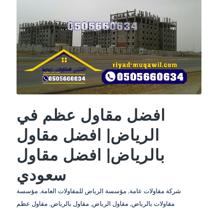
افضل مقاول عظم في
الرياض| افضل مقاول
بالرياض| افضل مقاول
سعودي
شركة مقاولات عامة
,
مؤسسة الرياض للمقاولات العامة
,
مؤسسة
مقاولات بالرياض
,
مقاول الرياض
,
مقاول بالرياض
,
مقاول عظم