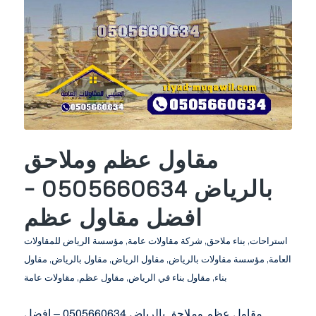
مقاول عظم وملاحق
بالرياض 0505660634 –
افضل مقاول عظم
استراحات
,
بناء ملاحق
,
شركة مقاولات عامة
,
مؤسسة الرياض للمقاولات
العامة
,
مؤسسة مقاولات بالرياض
,
مقاول الرياض
,
مقاول بالرياض
,
مقاول
بناء
,
مقاول بناء في الرياض
,
مقاول عظم
,
مقاولات عامة
مقاول عظم وملاحق بالرياض 0505660634 – افضل