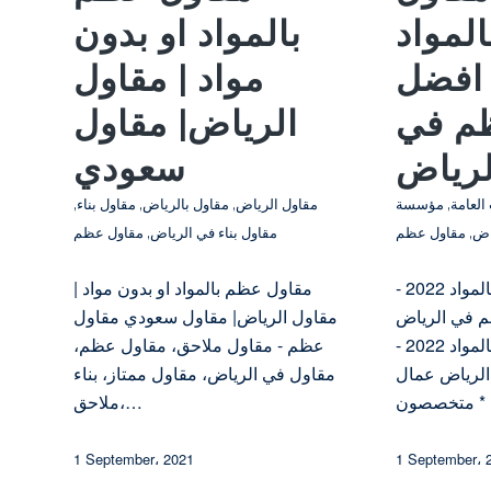
لمواد
بالمواد او بدون
2 – افضل
مواد | مقاول
م في
الرياض| مقاول
لرياض
سعودي
العامة
,
مؤسسة
مقاول الرياض
,
مقاول بالرياض
,
مقاول بناء
,
اض
,
مقاول عظم
مقاول بناء في الرياض
,
مقاول عظم
مطلوب مقاول عظم بالمواد 2022 -
مقاول عظم بالمواد او بدون مواد |
 في الرياض
مقاول الرياض| مقاول سعودي مقاول
مطلوب مقاول عظم بالمواد 2022 -
عظم - مقاول ملاحق، مقاول عظم،
لرياض عمال
مقاول في الرياض، مقاول ممتاز، بناء
ملاحق،…
1 September، 2021
1 September، 