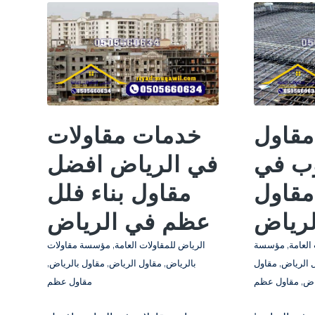
قاول
خدمات مقاولات
ب في
في الرياض افضل
مقاول
مقاول بناء فلل
لرياض
عظم في الرياض
العامة
,
مؤسسة
الرياض للمقاولات العامة
,
مؤسسة مقاولات
 الرياض
,
مقاول
بالرياض
,
مقاول الرياض
,
مقاول بالرياض
,
اض
,
مقاول عظم
مقاول عظم