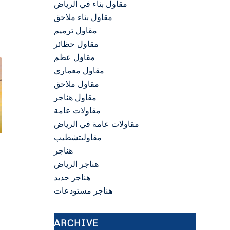
مقاول بناء في الرياض
مقاول بناء ملاحق
مقاول ترميم
مقاول حظائر
مقاول عظم
مقاول معماري
مقاول ملاحق
مقاول هناجر
مقاولات عامة
مقاولات عامة في الرياض
مقاولىتشطيب
هناجر
هناجر الرياض
هناجر حديد
هناجر مستودعات
ARCHIVE