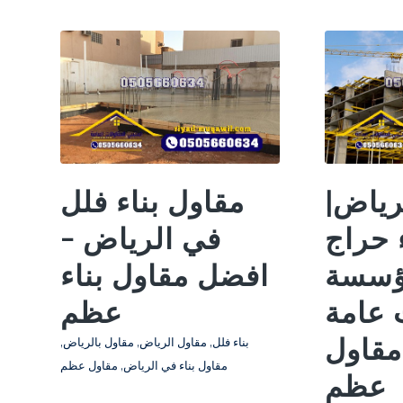
رياض|
مقاول بناء فلل
 حراج
في الرياض –
ؤسسة
افضل مقاول بناء
 عامة
عظم
مقاول
بناء فلل
,
مقاول الرياض
,
مقاول بالرياض
,
مقاول بناء في الرياض
,
مقاول عظم
عظم