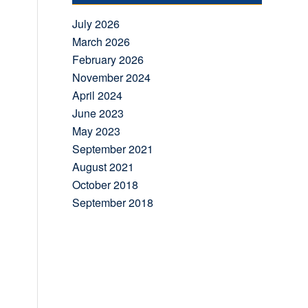
July 2026
March 2026
February 2026
November 2024
April 2024
June 2023
May 2023
September 2021
August 2021
October 2018
September 2018