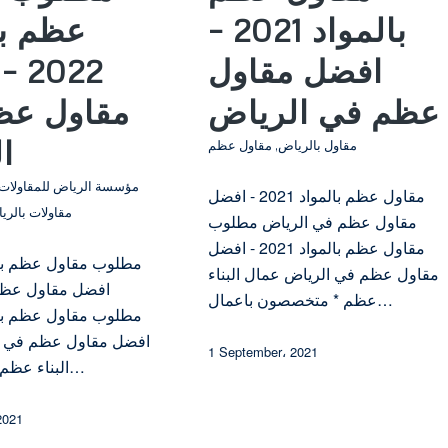
بالمواد 2021 –
عظم با
افضل مقاول
022
عظم في الرياض
مقاول عظ
ا
مقاول بالرياض
,
مقاول عظم
مؤسسة الرياض للمقاولات 
مقاول عظم بالمواد 2021 - افضل
مقاولات بالري
مقاول عظم في الرياض مطلوب
مقاول عظم بالمواد 2021 - افضل
مقاول عظم في الرياض عمال البناء
افضل مقاول عظم
عظم * متخصصون باعمال…
افضل مقاول عظم في ا
1 September، 2021
البناء عظم * متخصصون…
2021