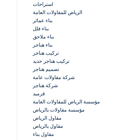
استراحات
الرياض للمقاولات العامة
بناء عمائر
بناء فلل
بناء ملاحق
بناء هناجر
تركيب هناجر
تركيب هناجر حديد
تصميم هناجر
شركة مقاولات عامة
شركة هناجر
قرميد
مؤسسة الرياض للمقاولات العامة
مؤسسة مقاولات بالرياض
مقاول الرياض
مقاول بالرياض
مقاول بناء