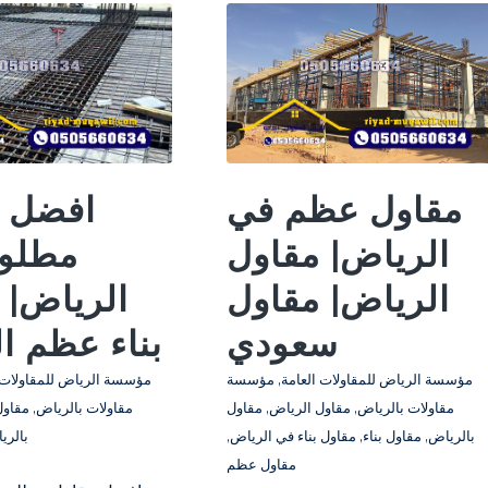
مقاول عظم في
افضل م
الرياض| مقاول
مطلو
الرياض| مقاول
الرياض| 
سعودي
بناء عظم ا
مؤسسة الرياض للمقاولات العامة
,
مؤسسة
مؤسسة الرياض للمقاولات 
مقاولات بالرياض
,
مقاول الرياض
,
مقاول
مقاولات بالرياض
,
مقاول
بالرياض
,
مقاول بناء
,
مقاول بناء في الرياض
,
بالري
مقاول عظم