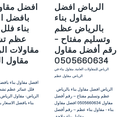
الرياض افضل
افضل مقاول
مقاول بناء
بافضل ال
بالرياض عظم
بناء فلل
وتسليم مفتاح –
عظم ت
رقم أفضل مقاول
مقاولات ال
0505660634
مقاول ا
الرياض للمقاولات العامة
,
مقاول بناء في
الرياض
,
مقاول عظم
افضل مقاول بناء بافضل 
الرياض افضل مقاول بناء بالرياض
فلل عمائر عظم تشط
عظم وتسليم مفتاح – رقم أفضل
الرياض- مقاول الرياض
مقاول 0505660634 افضل مقاول
بناء بافضل الاسعار ب
بناء - مقاول بناء عظم – رقم أفضل
مقاول بناء ملاحق…