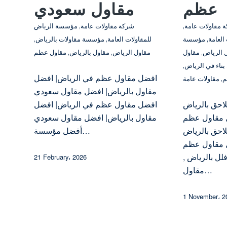
عظم
مقاول سعودي
 مقاولات عامة
,
شركة مقاولات عامة
,
مؤسسة الرياض
العامة
,
مؤسسة
للمقاولات العامة
,
مؤسسة مقاولات بالرياض
,
 الرياض
,
مقاول
مقاول الرياض
,
مقاول بالرياض
,
مقاول عظم
بناء في الرياض
,
افضل مقاول عظم في الرياض| افضل
م
,
مقاولات عامة
مقاول بالرياض| افضل مقاول سعودي
حق بالرياض
افضل مقاول عظم في الرياض| افضل
– افضل مقاول عظم
مقاول بالرياض| افضل مقاول سعودي
حق بالرياض
أفضل مؤسسة…
– افضل مقاول عظم
لل بالرياض ,
21 February، 2026
مقاول…
1 November، 2