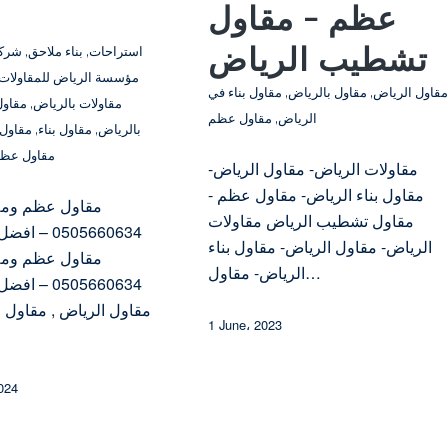
عظم – مقاول
تشطيب الرياض
استراحات
,
بناء ملاحق
,
شركة
مؤسسة الرياض للمقاولات 
مقاول الرياض
,
مقاول بالرياض
,
مقاول بناء في
مقاولات بالرياض
,
مقاول
الرياض
,
مقاول عظم
بالرياض
,
مقاول بناء
,
مقاول 
مقاول عظ
مقاولات الرياض- مقاول الرياض-
مقاول بناء الرياض- مقاول عظم -
مقاول عظم وملا
مقاول تشطيب الرياض مقاولات
0505660634 
الرياض- مقاول الرياض- مقاول بناء
مقاول عظم وملا
الرياض- مقاول…
0505660634 
مقاول الرياض , مقاول ف
1 June، 2023
024