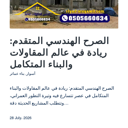
الصرح الهندسي المتقدم:
ريادة في عالم المقاولات
والبناء المتكامل
أسوار
,
بناء عمائر
الصرح الهندسي المتقدم: ريادة في عالم المقاولات والبناء
المتكامل في عصر تتسارع فيه وتيرة التطور العمراني،
وتتطلب المشاريع الحديثة دقة…
28 July، 2026