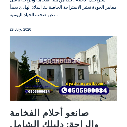
معايير الجودة تعتبر الاستراحة الخاصة بك الملاذ الهادئ بعيداً
عن صخب الحياة اليومية،…
28 July، 2026
صانعو أحلام الفخامة
والراحة: دليلك الشامل