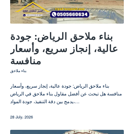
بناء ملاحق الرياض: جودة
عالية، إنجاز سريع، وأسعار
منافسة
بناء ملاحق
بناء ملاحق الرياض: جودة عالية، إنجاز سريع، وأسعار
منافسة هل تبحث عن أفضل مقاول بناء ملاحق في الرياض
يدمج بين دقة التنفيذ، جودة المواد،…
28 July، 2026