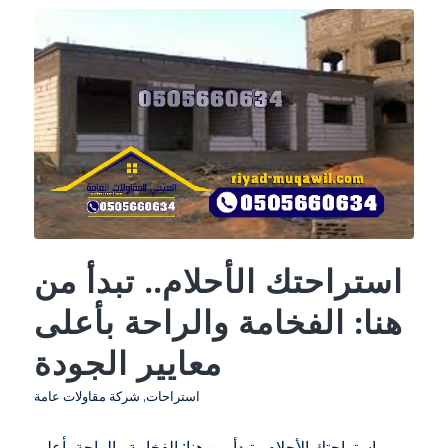
استراحتك الأحلام.. تبدأ من
هنا: الفخامة والراحة بأعلى
معايير الجودة
استراحات
,
شركة مقاولات عامة
استراحتك الأحلام.. تبدأ من هنا: الفخامة والراحة بأعلى