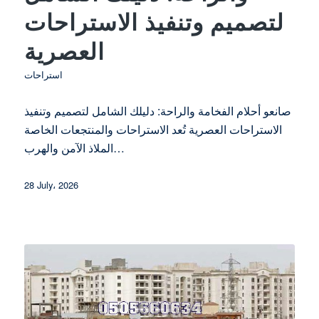
لتصميم وتنفيذ الاستراحات
العصرية
استراحات
صانعو أحلام الفخامة والراحة: دليلك الشامل لتصميم وتنفيذ
الاستراحات العصرية تُعد الاستراحات والمنتجعات الخاصة
الملاذ الآمن والهرب…
28 July، 2026