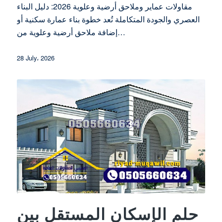
مقاولات عماير وملاحق أرضية وعلوية 2026: دليل البناء
العصري والجودة المتكاملة تُعد خطوة بناء عمارة سكنية أو
إضافة ملاحق أرضية وعلوية من…
28 July، 2026
حلم الإسكان المستقل بين