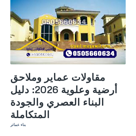
مقاولات عماير وملاحق
أرضية وعلوية 2026: دليل
البناء العصري والجودة
المتكاملة
بناء عمائر