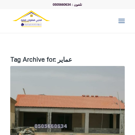
تلفون : 0505660634
عماير
Tag Archive for: