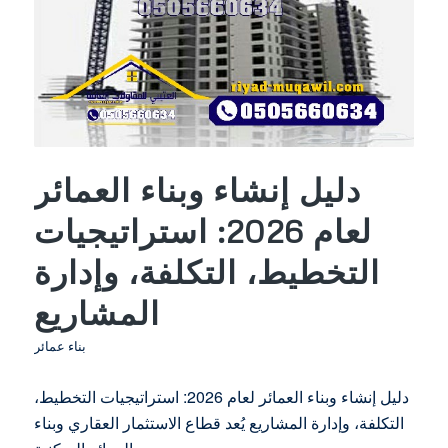
دليل إنشاء وبناء العمائر
لعام 2026: استراتيجيات
التخطيط، التكلفة، وإدارة
المشاريع
بناء عمائر
دليل إنشاء وبناء العمائر لعام 2026: استراتيجيات التخطيط،
التكلفة، وإدارة المشاريع يُعد قطاع الاستثمار العقاري وبناء