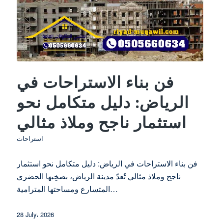
فن بناء الاستراحات في
الرياض: دليل متكامل نحو
استثمار ناجح وملاذ مثالي
استراحات
فن بناء الاستراحات في الرياض: دليل متكامل نحو استثمار
ناجح وملاذ مثالي تُعدّ مدينة الرياض، بصخِبها الحضري
المتسارع ومساحتها المترامية…
28 July، 2026