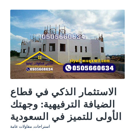
الاستثمار الذكي في قطاع
الضيافة الترفيهية: وجهتك
الأولى للتميز في السعودية
استراحات
,
مقاولات عامة