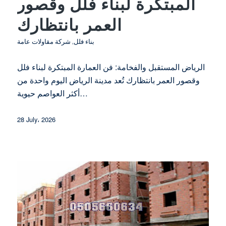
المبتكرة لبناء فلل وقصور
العمر بانتظارك
بناء فلل
,
شركة مقاولات عامة
الرياض المستقبل والفخامة: فن العمارة المبتكرة لبناء فلل
وقصور العمر بانتظارك تُعد مدينة الرياض اليوم واحدة من
أكثر العواصم حيوية…
28 July، 2026