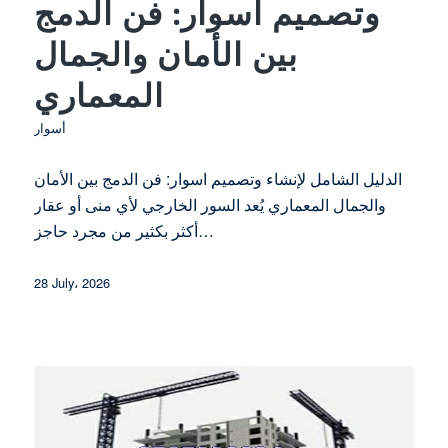
وتصميم اسوار: فن الدمج
بين الأمان والجمال
المعماري
أسوار
الدليل الشامل لإنشاء وتصميم اسوار: فن الدمج بين الأمان
والجمال المعماري يُعد السور الخارجي لأي منى أو عقار
أكثر بكثير من مجرد حاجز…
28 July، 2026