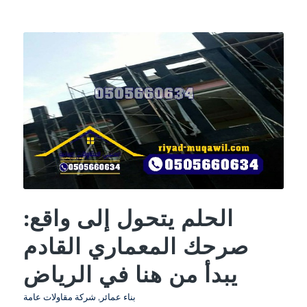
الحلم يتحول إلى واقع:
صرحك المعماري القادم
يبدأ من هنا في الرياض
بناء عمائر
,
شركة مقاولات عامة