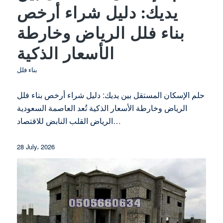
يديك: دليل شراء أرخص
بناء فلل الرياض وخارطة
الأسعار الذكية
بناء فلل
حلم الإسكان المستقل بين يديك: دليل شراء أرخص بناء فلل
الرياض وخارطة الأسعار الذكية تُعد العاصمة السعودية
الرياض القلب النابض للاقتصاد…
28 July، 2026