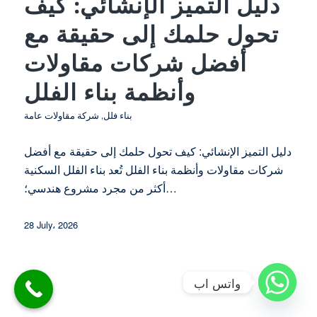
دليل التميز الإنشائي: كيف
تحول حلمك إلى حقيقة مع
أفضل شركات مقاولات
وأنظمة بناء الفلل
بناء فلل
,
شركة مقاولات عامة
دليل التميز الإنشائي: كيف تحول حلمك إلى حقيقة مع أفضل
شركات مقاولات وأنظمة بناء الفلل تُعد بناء الفلل السكنية
أكثر من مجرد مشروع هندسي؛…
28 July، 2026
واتس اب