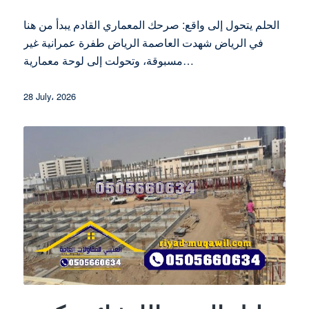
الحلم يتحول إلى واقع: صرحك المعماري القادم يبدأ من هنا
في الرياض شهدت العاصمة الرياض طفرة عمرانية غير
مسبوقة، وتحولت إلى لوحة معمارية…
28 July، 2026