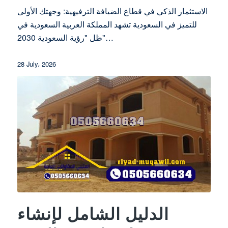
الاستثمار الذكي في قطاع الضيافة الترفيهية: وجهتك الأولى
للتميز في السعودية تشهد المملكة العربية السعودية في
ظل "رؤية السعودية 2030"…
28 July، 2026
الدليل الشامل لإنشاء