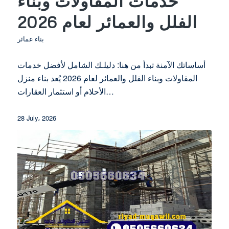
خدمات المقاولات وبناء
الفلل والعمائر لعام 2026
بناء عمائر
أساساتك الآمنة تبدأ من هنا: دليلـك الشامل لأفضل خدمات
المقاولات وبناء الفلل والعمائر لعام 2026 يُعد بناء منزل
الأحلام أو استثمار العقارات…
28 July، 2026