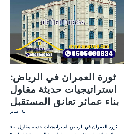
ثورة العمران في الرياض:
استراتيجيات حديثة مقاول
بناء عمائر تعانق المستقبل
بناء عمائر
ثورة العمران في الرياض: استراتيجيات حديثة مقاول بناء