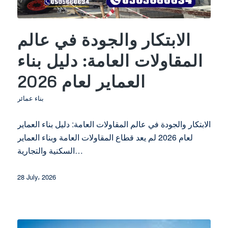
الابتكار والجودة في عالم
المقاولات العامة: دليل بناء
العماير لعام 2026
بناء عمائر
الابتكار والجودة في عالم المقاولات العامة: دليل بناء العماير
لعام 2026 لم يعد قطاع المقاولات العامة وبناء العماير
السكنية والتجارية…
28 July، 2026