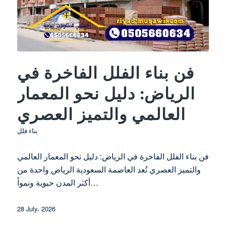
فن بناء الفلل الفاخرة في
الرياض: دليل نحو المعمار
العالمي والتميز العصري
بناء فلل
فن بناء الفلل الفاخرة في الرياض: دليل نحو المعمار العالمي
والتميز العصري تُعد العاصمة السعودية الرياض واحدة من
أكثر المدن حيوية ونمواً…
28 July، 2026