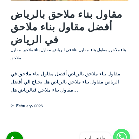
مقاول بناء ملاحق بالرياض
أفضل مقاول بناء ملاحق
في الرياض
بناء ملاحق
,
مقاول بناء
,
مقاول بناء في الرياض
,
مقاول بناء ملاحق
,
مقاول
ملاحق
مقاول بناء ملاحق بالرياض أفضل مقاول بناء ملاحق في
الرياض مقاول بناء ملاحق بالرياض هل تحتاج الي أفضل
مقاول بناء ملاحق فيالرياض هل…
21 February، 2026
واتس اب