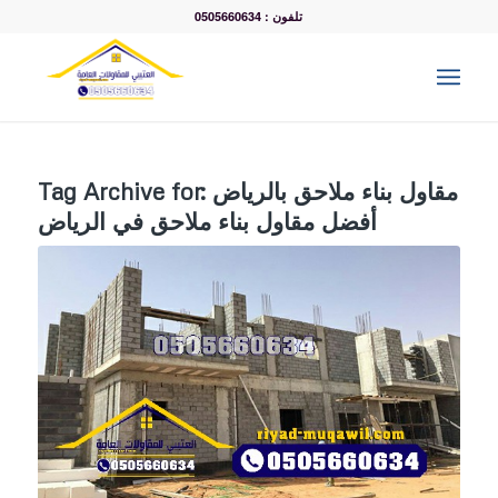
تلفون : 0505660634
مقاول بناء ملاحق بالرياض
Tag Archive for:
أفضل مقاول بناء ملاحق في الرياض